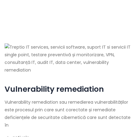
Vulnerability remediation
Vulnerability remediation sau remedierea vulnerabilităților
este procesul prin care sunt corectate și remediate
deficiențele de securitate cibernetică care sunt detectate
în