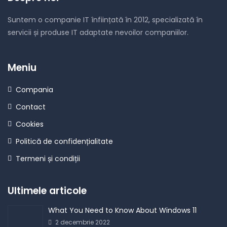
Suntem o companie IT înființată în 2012, specializată în
servicii și produse IT adaptate nevoilor companiilor.
Meniu
Compania
Contact
Cookies
Politică de confidențialitate
Termeni și condiții
Ultimele articole
What You Need to Know About Windows 11
2 decembrie 2022