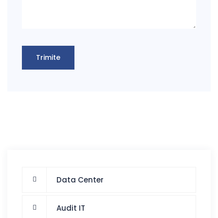
Data Center
Audit IT