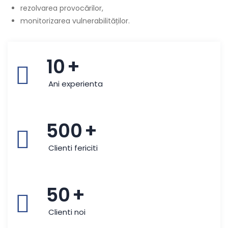
rezolvarea provocărilor,
monitorizarea vulnerabilităților.
10
+
Ani experienta
500
+
Clienti fericiti
50
+
Clienti noi