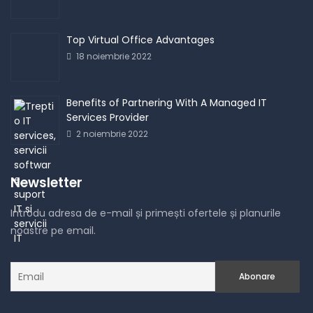
Top Virtual Office Advantages
18 noiembrie 2022
Benefits of Partnering With A Managed IT
Services Provider
2 noiembrie 2022
Newsletter
Introdu adresa de e-mail și primești ofertele și planurile
noastre pe email.