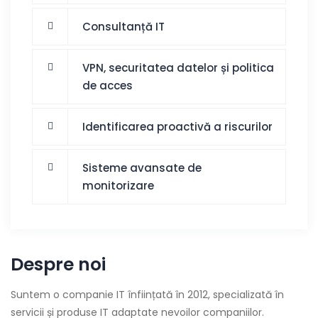
Consultanță IT
VPN, securitatea datelor și politica
de acces
Identificarea proactivă a riscurilor
Sisteme avansate de
monitorizare
Despre noi
Suntem o companie IT înființată în 2012, specializată în
servicii și produse IT adaptate nevoilor companiilor.