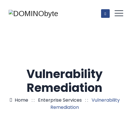
Vulnerability
Remediation
Home
: :
Enterprise Services
: :
Vulnerability
Remediation